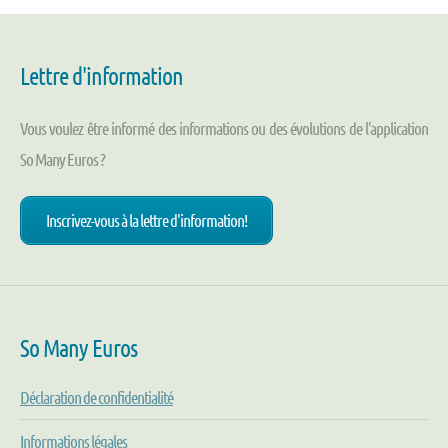
Lettre d'information
Vous voulez être informé des informations ou des évolutions de l'application
So Many Euros ?
Inscrivez-vous à la lettre d'information!
So Many Euros
Déclaration de confidentialité
Informations légales