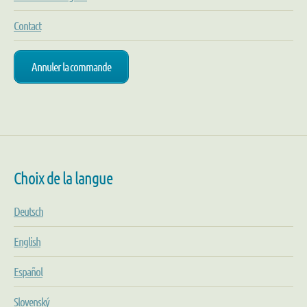
Contact
Annuler la commande
Choix de la langue
Deutsch
English
Español
Slovenský