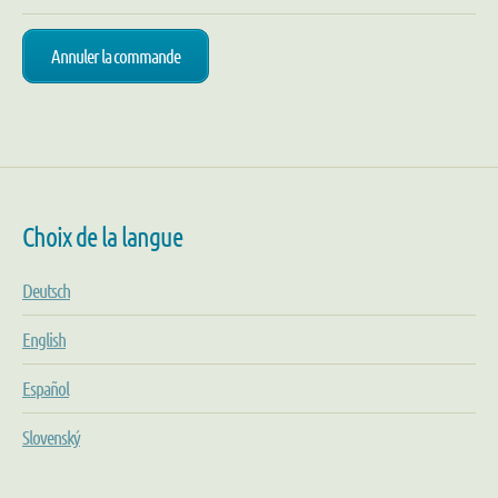
Annuler la commande
Choix de la langue
Deutsch
English
Español
Slovenský