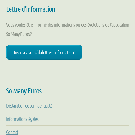
Lettre d'information
Vous voulez être informé des informations ou des évolutions de l'application
So Many Euros ?
Inscrivez-vous à la lettre d'information!
So Many Euros
Déclaration de confidentialité
Informations légales
Contact